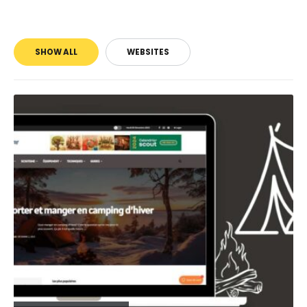
SHOW ALL
WEBSITES