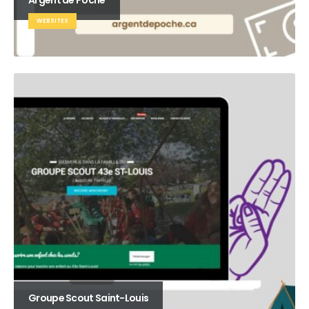
WEBSITES
Groupe Scout Saint-Louis